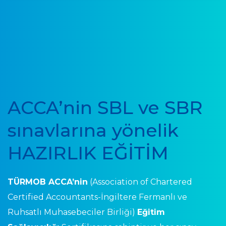
ACCA’nin SBL ve SBR
sınavlarına yönelik
HAZIRLIK EĞİTİMİ
|
TÜRMOB ACCA’nin
(Association of Chartered
Certified Accountants-İngiltere Fermanlı ve
Ruhsatlı Muhasebeciler Birliği)
Eğitim