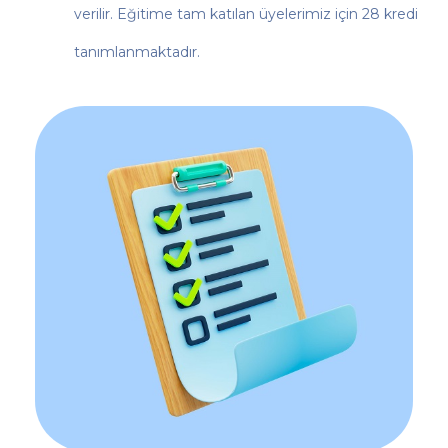
verilir. Eğitime tam katılan üyelerimiz için 28 kredi
tanımlanmaktadır.